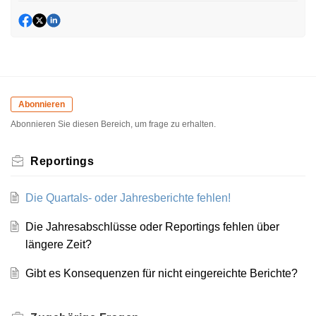
Abonnieren
Abonnieren Sie diesen Bereich, um frage zu erhalten.
Reportings
Die Quartals- oder Jahresberichte fehlen!
Die Jahresabschlüsse oder Reportings fehlen über
längere Zeit?
Gibt es Konsequenzen für nicht eingereichte Berichte?