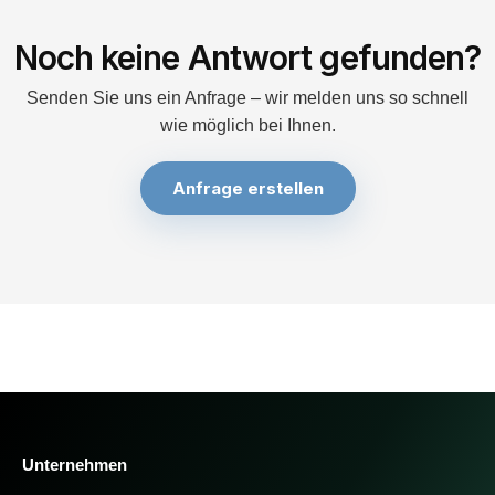
Noch keine Antwort gefunden?
Senden Sie uns ein Anfrage – wir melden uns so schnell
wie möglich bei Ihnen.
Anfrage erstellen
Unternehmen