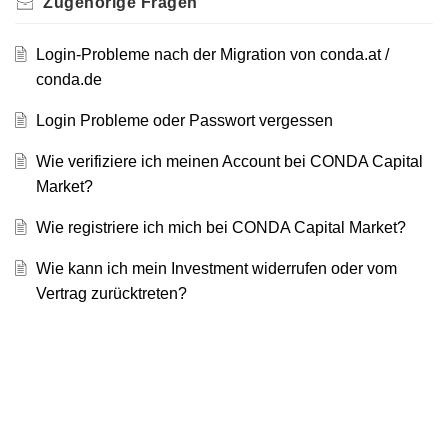
Zugehörige
Fragen
Login-Probleme nach der Migration von conda.at /
conda.de
Login Probleme oder Passwort vergessen
Wie verifiziere ich meinen Account bei CONDA Capital
Market?
Wie registriere ich mich bei CONDA Capital Market?
Wie kann ich mein Investment widerrufen oder vom
Vertrag zurücktreten?