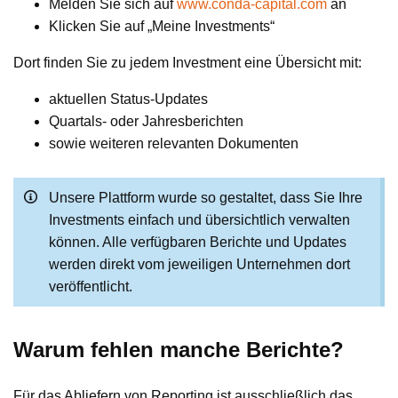
Melden Sie sich auf
www.conda-capital.com
an
Klicken Sie auf „Meine Investments“
Dort finden Sie zu jedem Investment eine Übersicht mit:
aktuellen Status-Updates
Quartals- oder Jahresberichten
sowie weiteren relevanten Dokumenten
Unsere Plattform wurde so gestaltet, dass Sie Ihre
Investments einfach und übersichtlich verwalten
können. Alle verfügbaren Berichte und Updates
werden direkt vom jeweiligen Unternehmen dort
veröffentlicht.
Warum fehlen manche Berichte?
Für das Abliefern von Reporting ist ausschließlich das