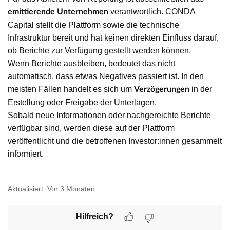
verantwortlich. CONDA
emittierende Unternehmen
Capital stellt die Plattform sowie die technische
Infrastruktur bereit und hat keinen direkten Einfluss darauf,
ob Berichte zur Verfügung gestellt werden können.
Wenn Berichte ausbleiben, bedeutet das nicht
automatisch, dass etwas Negatives passiert ist. In den
meisten Fällen handelt es sich um
in der
Verzögerungen
Erstellung oder Freigabe der Unterlagen.
Sobald neue Informationen oder nachgereichte Berichte
verfügbar sind, werden diese auf der Plattform
veröffentlicht und die betroffenen Investor:innen gesammelt
informiert.
Aktualisiert:
Vor 3 Monaten
Hilfreich?