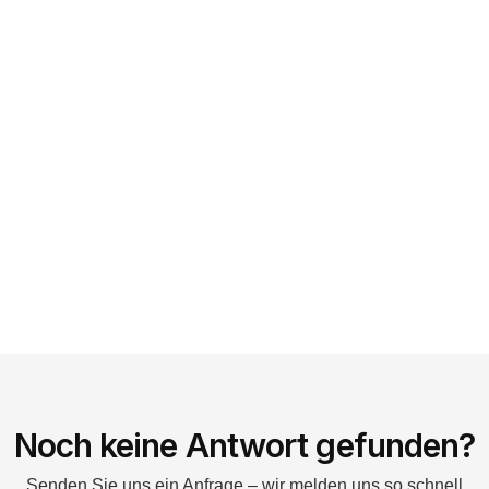
Noch keine Antwort gefunden?
Senden Sie uns ein Anfrage – wir melden uns so schnell