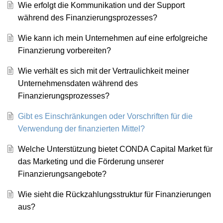
Wie erfolgt die Kommunikation und der Support
während des Finanzierungsprozesses?
Wie kann ich mein Unternehmen auf eine erfolgreiche
Finanzierung vorbereiten?
Wie verhält es sich mit der Vertraulichkeit meiner
Unternehmensdaten während des
Finanzierungsprozesses?
Gibt es Einschränkungen oder Vorschriften für die
Verwendung der finanzierten Mittel?
Welche Unterstützung bietet CONDA Capital Market für
das Marketing und die Förderung unserer
Finanzierungsangebote?
Wie sieht die Rückzahlungsstruktur für Finanzierungen
aus?