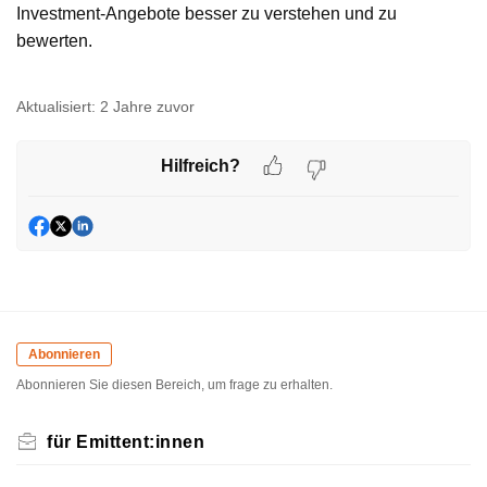
Investment-Angebote besser zu verstehen und zu
bewerten.
Aktualisiert:
2 Jahre zuvor
Hilfreich?
Abonnieren
Abonnieren Sie diesen Bereich, um frage zu erhalten.
für Emittent:innen