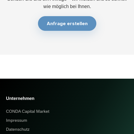
wie möglich bei Ihnen.
Anfrage erstellen
Unternehmen
CONDA Capital Market
Impressum
Datenschutz