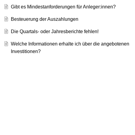
Gibt es Mindestanforderungen für Anleger:innen?
Besteuerung der Auszahlungen
Die Quartals- oder Jahresberichte fehlen!
Welche Informationen erhalte ich über die angebotenen
Investitionen?