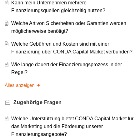
Kann mein Unternehmen mehrere
Finanzierungsquellen gleichzeitig nutzen?
Welche Art von Sicherheiten oder Garantien werden
möglicherweise benötigt?
Welche Gebühren und Kosten sind mit einer
Finanzierung über CONDA Capital Market verbunden?
Wie lange dauert der Finanzierungsprozess in der
Regel?
Alles anzeigen
Zugehörige
Fragen
Welche Unterstützung bietet CONDA Capital Market für
das Marketing und die Förderung unserer
Finanzierungsangebote?