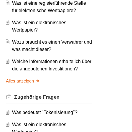
Was ist eine registerführende Stelle
für elektronische Wertpapiere?
Was ist ein elektronisches
Wertpapier?
Wozu braucht es einen Verwahrer und
was macht dieser?
Welche Informationen erhalte ich über
die angebotenen Investitionen?
Alles anzeigen
Zugehörige
Fragen
Was bedeutet "Tokenisierung"?
Was ist ein elektronisches
Wertpapier?