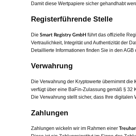
Damit diese Wertpapiere sicher gehandhabt werde
Registerführende Stelle
Die
führt das offizielle Reg
Smart Registry GmbH
Vertraulichkeit, Integrität und Authentizität der
Detaillierte Informationen finden Sie in den AG
Verwahrung
Die Verwahrung der Kryptowerte übernimmt die
verfügt über eine BaFin-Zulassung gemäß § 32 K
Die Verwahrung stellt sicher, dass Ihre digitale
Zahlungen
Zahlungen wickeln wir im Rahmen einer
Treuha