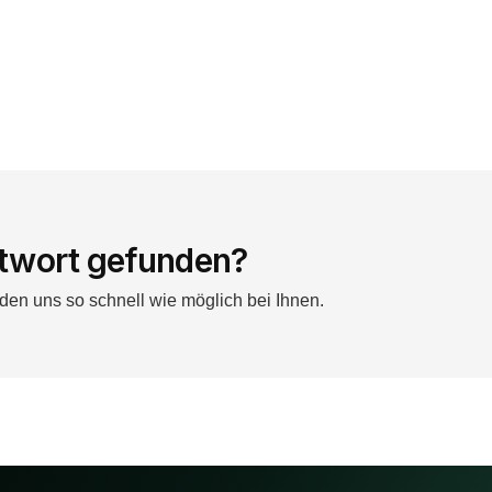
twort gefunden?
den uns so schnell wie möglich bei Ihnen.