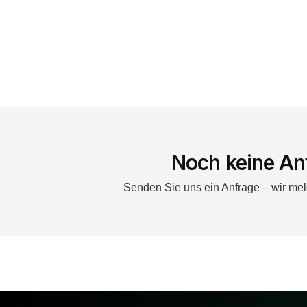
Noch keine An
Senden Sie uns ein Anfrage – wir mel