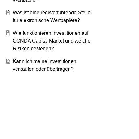
Was ist eine registerführende Stelle
für elektronische Wertpapiere?
Wie funktionieren Investitionen auf
CONDA Capital Market und welche
Risiken bestehen?
Kann ich meine Investitionen
verkaufen oder übertragen?