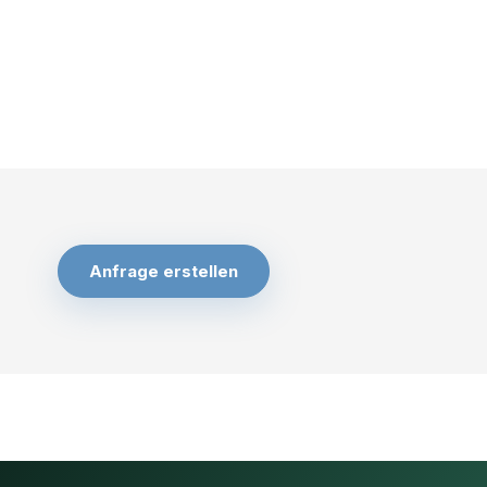
Anfrage erstellen