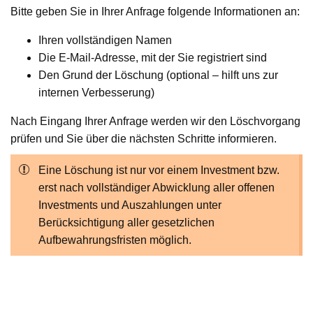
Bitte geben Sie in Ihrer Anfrage folgende Informationen an:
Ihren vollständigen Namen
Die E-Mail-Adresse, mit der Sie registriert sind
Den Grund der Löschung (optional – hilft uns zur
internen Verbesserung)
Nach Eingang Ihrer Anfrage werden wir den Löschvorgang
prüfen und Sie über die nächsten Schritte informieren.
Eine Löschung ist nur vor einem Investment bzw.
erst nach vollständiger Abwicklung aller offenen
Investments und Auszahlungen unter
Berücksichtigung aller gesetzlichen
Aufbewahrungsfristen möglich.