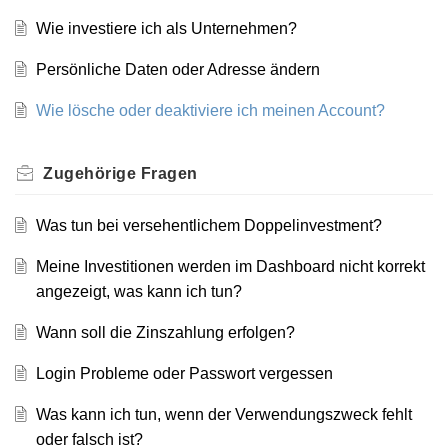
Wie investiere ich als Unternehmen?
Persönliche Daten oder Adresse ändern
Wie lösche oder deaktiviere ich meinen Account?
Zugehörige
Fragen
Was tun bei versehentlichem Doppelinvestment?
Meine Investitionen werden im Dashboard nicht korrekt
angezeigt, was kann ich tun?
Wann soll die Zinszahlung erfolgen?
Login Probleme oder Passwort vergessen
Was kann ich tun, wenn der Verwendungszweck fehlt
oder falsch ist?