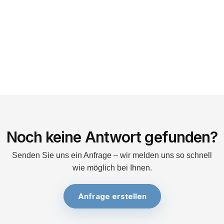
Noch keine Antwort gefunden?
Senden Sie uns ein Anfrage – wir melden uns so schnell
wie möglich bei Ihnen.
Anfrage erstellen