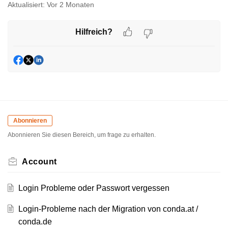
Aktualisiert:
Vor 2 Monaten
Hilfreich?
Abonnieren
Abonnieren Sie diesen Bereich, um frage zu erhalten.
Account
Login Probleme oder Passwort vergessen
Login-Probleme nach der Migration von conda.at /
conda.de